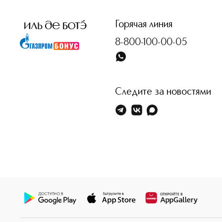
Горячая линия
8-800-100-00-05
Следите за новостями