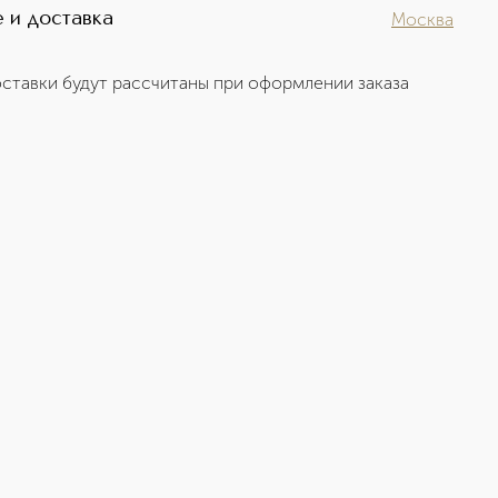
 и доставка
Москва
ставки будут рассчитаны при оформлении заказа