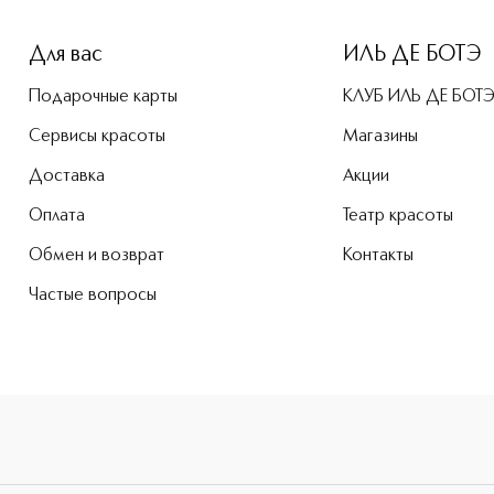
Для вас
ИЛЬ ДЕ БОТЭ
Подарочные карты
КЛУБ ИЛЬ ДЕ БОТ
Сервисы красоты
Магазины
Доставка
Акции
Оплата
Театр красоты
Обмен и возврат
Контакты
Частые вопросы