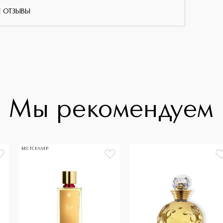
Е ОТЗЫВЫ
Мы рекомендуем
БЕСТСЕЛЛЕР