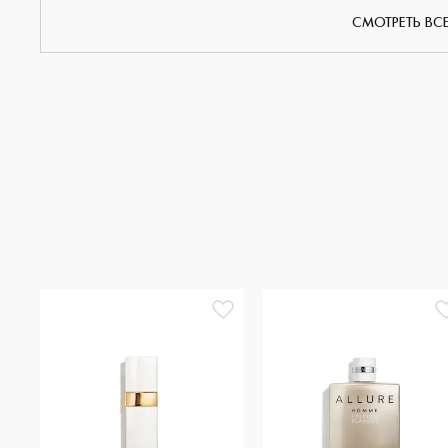
СМОТРЕТЬ ВС