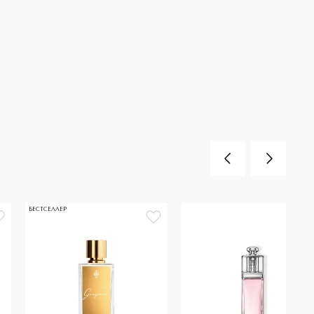
БЕСТСЕЛЛЕР