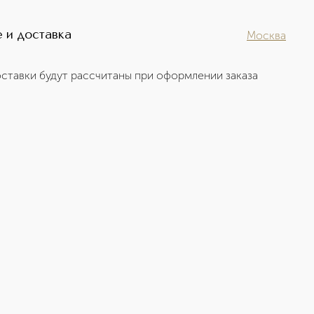
 и доставка
Москва
ставки будут рассчитаны при оформлении заказа