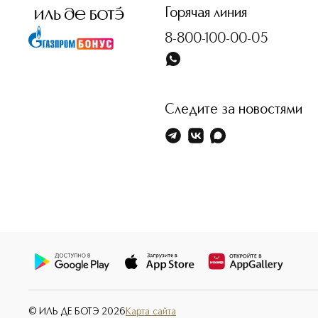
Горячая линия
8-800-100-00-05
Следите за новостями
© ИЛЬ ДЕ БОТЭ
2026
Карта сайта