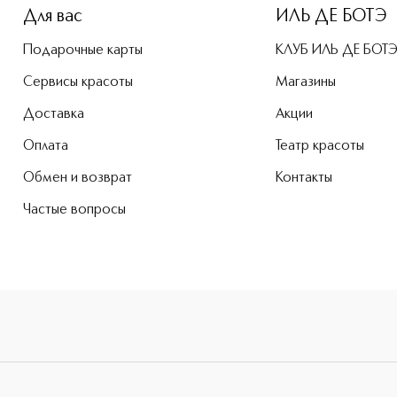
Для вас
ИЛЬ ДЕ БОТЭ
Подарочные карты
КЛУБ ИЛЬ ДЕ БОТ
Сервисы красоты
Магазины
Доставка
Акции
Оплата
Театр красоты
Обмен и возврат
Контакты
Частые вопросы