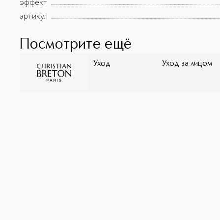
эффект
артикул
Посмотрите ещё
Уход
Уход за лицом