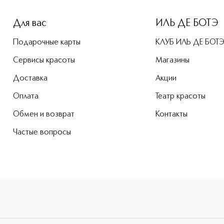
Для вас
ИЛЬ ДЕ БОТЭ
Подарочные карты
КЛУБ ИЛЬ ДЕ БОТ
Сервисы красоты
Магазины
Доставка
Акции
Оплата
Театр красоты
Обмен и возврат
Контакты
Частые вопросы