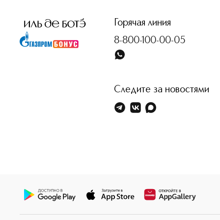
Горячая линия
8-800-100-00-05
Следите за новостями