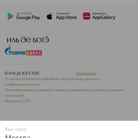
© ИЛЬ ДЕ БОТЭ
2026
Карта сайта
Политика в отношении обработки персональных данных и
конфиденциальности
Пользовательское соглашение и правила применения рекомендательных
технологий
Ведомость СОУТ
Ваш город
В КОРЗИНУ
КУПИТЬ СЕЙЧАС