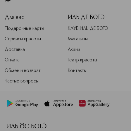
Для вас
ИЛЬ ДЕ БОТЭ
Подарочные карты
КЛУБ ИЛЬ ДЕ БОТЭ
Сервисы красоты
Магазины
Доставка
Акции
Оплата
Театр красоты
Обмен и возврат
Контакты
Частые вопросы