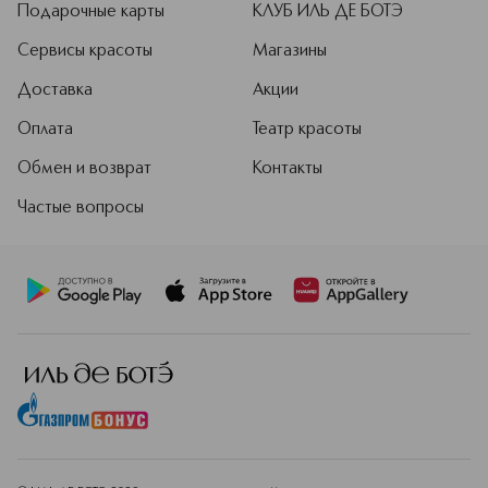
Подарочные карты
КЛУБ ИЛЬ ДЕ БОТЭ
Сервисы красоты
Магазины
Доставка
Акции
Оплата
Театр красоты
Обмен и возврат
Контакты
Частые вопросы