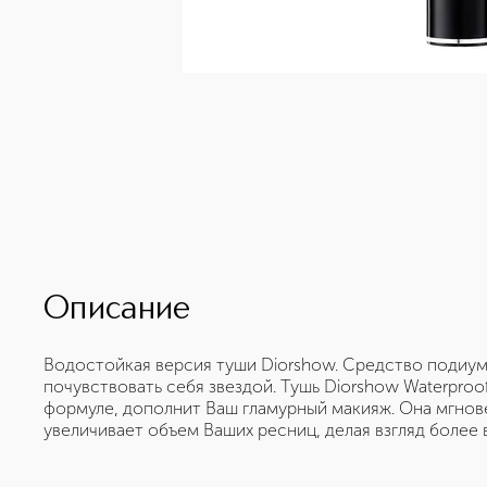
Описание
Водостойкая версия туши Diorshow. Средство подиу
почувствовать себя звездой. Тушь Diorshow Waterpro
формуле, дополнит Ваш гламурный макияж. Она мгнове
увеличивает объем Ваших ресниц, делая взгляд более 