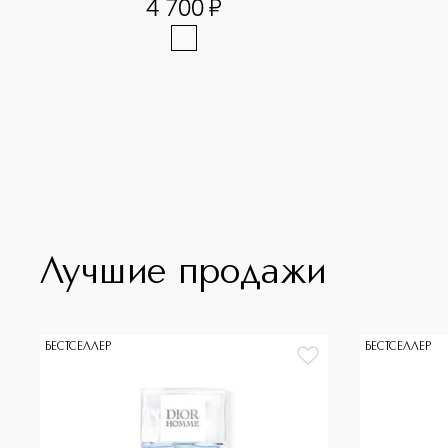
4 700
¤
Лучшие продажи
БЕСТСЕЛЛЕР
БЕСТСЕЛЛЕР