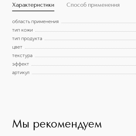
Характеристики
Способ применения
область применения
тип кожи
тип продукта
цвет
текстура
эффект
артикул
Мы рекомендуем