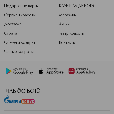
Подарочные карты
КЛУБ ИЛЬ ДЕ БОТЭ
Сервисы красоты
Магазины
Доставка
Акции
Оплата
Театр красоты
Обмен и возврат
Контакты
Частые вопросы