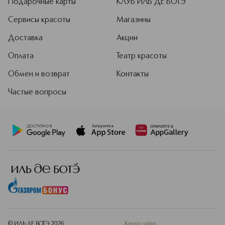
Подарочные карты
КЛУБ ИЛЬ ДЕ БОТЭ
Сервисы красоты
Магазины
Доставка
Акции
Оплата
Театр красоты
Обмен и возврат
Контакты
Частые вопросы
© ИЛЬ ДЕ БОТЭ
2026
Карта сайта