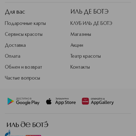
Для вас
ИЛЬ ДЕ БОТЭ
Подарочные карты
КЛУБ ИЛЬ ДЕ БОТЭ
Сервисы красоты
Магазины
Доставка
Акции
Оплата
Театр красоты
Обмен и возврат
Контакты
Частые вопросы