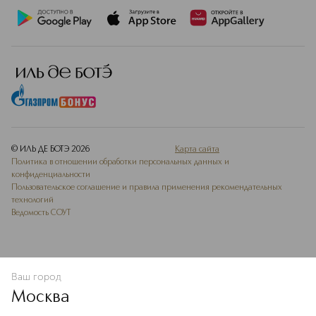
© ИЛЬ ДЕ БОТЭ
2026
Карта сайта
Политика в отношении обработки персональных данных и
конфиденциальности
Пользовательское соглашение и правила применения рекомендательных
технологий
Ведомость СОУТ
Ваш город
В КОРЗИНУ
КУПИТЬ СЕЙЧАС
Москва