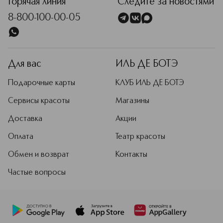
Горячая линия
Следите за новостями
8-800-100-00-05
Для вас
ИЛЬ ДЕ БОТЭ
Подарочные карты
КЛУБ ИЛЬ ДЕ БОТЭ
Сервисы красоты
Магазины
Доставка
Акции
Оплата
Театр красоты
Обмен и возврат
Контакты
Частые вопросы