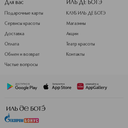
Для вас
ИЛЬ ДЕ БОТЭ
Подарочные карты
КЛУБ ИЛЬ ДЕ БОТЭ
Сервисы красоты
Магазины
Доставка
Акции
Оплата
Театр красоты
Обмен и возврат
Контакты
Частые вопросы