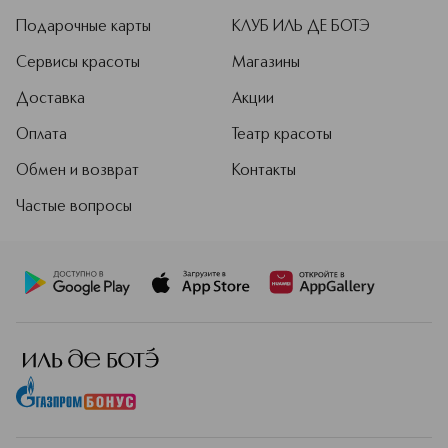
Подарочные карты
КЛУБ ИЛЬ ДЕ БОТЭ
Сервисы красоты
Магазины
Доставка
Акции
Оплата
Театр красоты
Обмен и возврат
Контакты
Частые вопросы