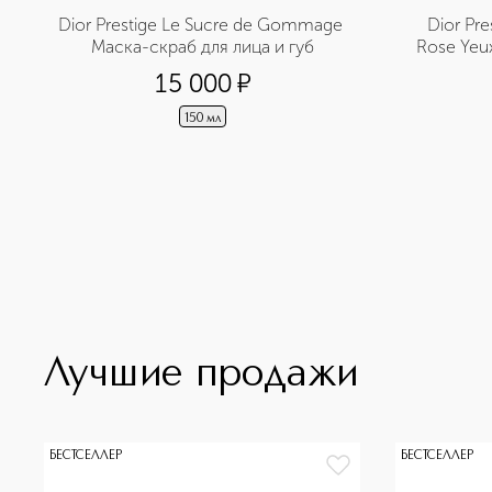
Dior Prestige Le Sucre de Gommage 
Dior Pre
Маска-скраб для лица и губ
Rose Yeu
сыворот
15 000
¤
150 мл
Лучшие продажи
БЕСТСЕЛЛЕР
БЕСТСЕЛЛЕР