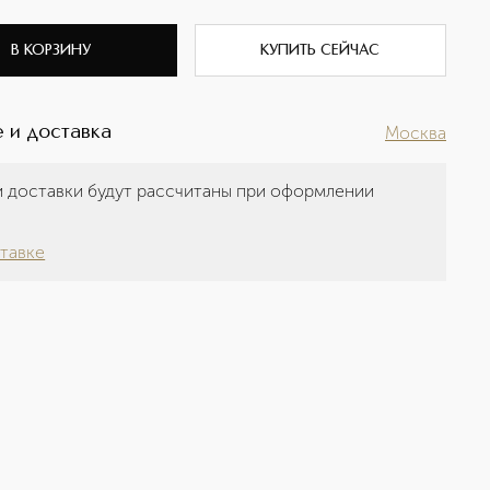
В КОРЗИНУ
КУПИТЬ СЕЙЧАС
 и доставка
Москва
 доставки будут рассчитаны при оформлении
а
тавке