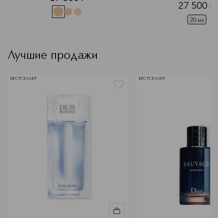
27 500
¤
20 мл
Лучшие продажи
БЕСТСЕЛЛЕР
БЕСТСЕЛЛЕР