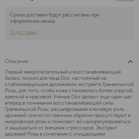
Сроки доставки будут рассчитаны при
оформлении заказа
О доставке
Описание
Первый микропитательный и восстанавливающий
баланс лосьон для лица Dior, настоянный на
стабилизирующем дрожжевом экстракте Гранвильской
Розы, для того, чтобы кожа становилась более упругой,
крепкой и красивой. Ученые Dior делают еще один шаг
вперед в понимании восстанавливающей силы
Гранвильской Розы, расшифровывая ключевую роль
дрожжей: они естественным образом присутствуют в
микрофлоре розы и помогают ей саморегулироваться
и защищаться от внешних стрессоров. Экстракт
дрожжей Розы в сочетании с очищающими