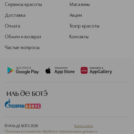
Сервисы красоты
Магазины
Доставка
Акции
Оплата
Театр красоты
Обмен и возврат
Контакты
Частые вопросы
© ИЛЬ ДЕ БОТЭ
2026
Карта сайта
Политика в отношении обработки персональных данных и