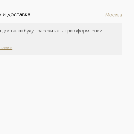
 и доставка
Москва
 доставки будут рассчитаны при оформлении
а
тавке