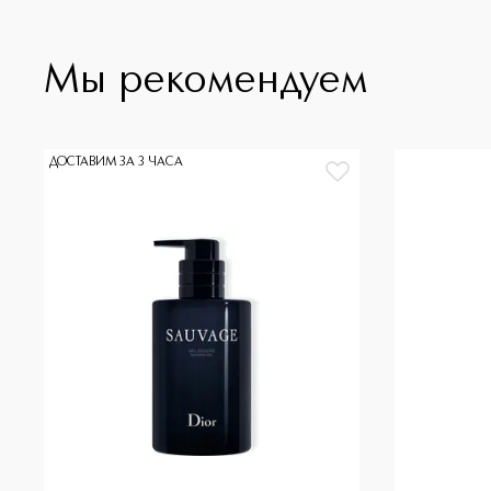
Мы рекомендуем
ДОСТАВИМ ЗА 3 ЧАСА