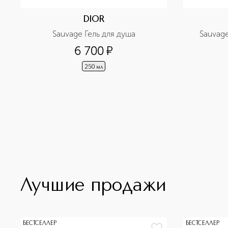
DIOR
Sauvage Гель для душа
Sauvage
6 700
¤
250 мл
Лучшие продажи
БЕСТСЕЛЛЕР
БЕСТСЕЛЛЕР