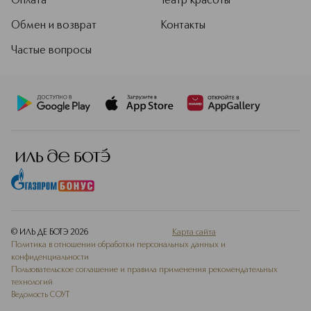
Оплата
Театр красоты
Обмен и возврат
Контакты
Частые вопросы
© ИЛЬ ДЕ БОТЭ
2026
Карта сайта
Политика в отношении обработки персональных данных и
конфиденциальности
Пользовательское соглашение и правила применения рекомендательных
технологий
Ведомость СОУТ