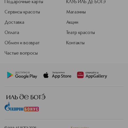
Подарочные карты
КЛУБ ИЛЬ ДЕ БОТЭ
Сервисы красоты
Магазины
Доставка
Акции
Оплата
Театр красоты
Обмен и возврат
Контакты
Частые вопросы