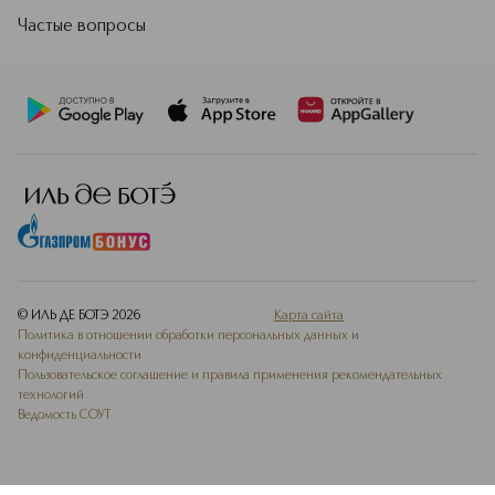
Частые вопросы
© ИЛЬ ДЕ БОТЭ
2026
Карта сайта
Политика в отношении обработки персональных данных и
конфиденциальности
Пользовательское соглашение и правила применения рекомендательных
технологий
Ведомость СОУТ