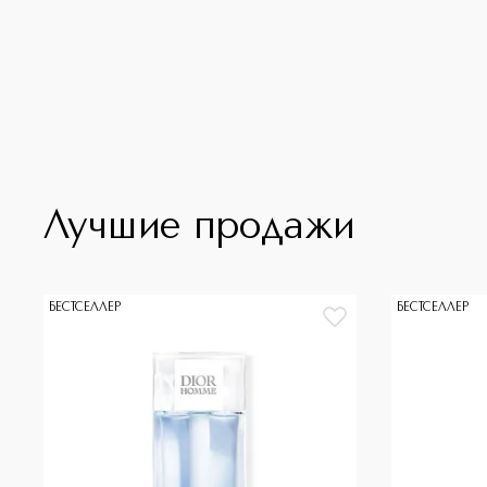
Лучшие продажи
БЕСТСЕЛЛЕР
БЕСТСЕЛЛЕР