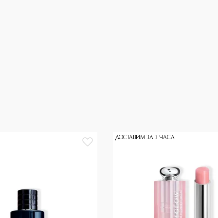
ДОСТАВИМ ЗА 3 ЧАСА