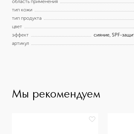
область применения
тип кожи
тип продукта
цвет
эффект
сияние, SPF-защи
артикул
Мы рекомендуем