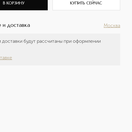
В КОРЗИНУ
КУПИТЬ СЕЙЧАС
 и доставка
Москва
 доставки будут рассчитаны при оформлении
а
тавке