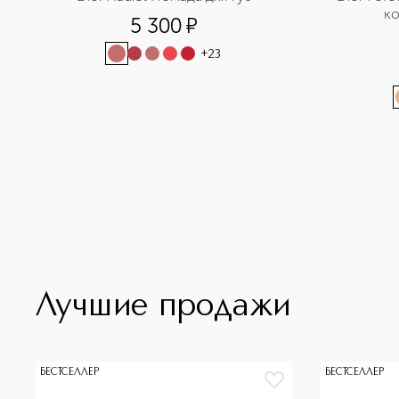
ко
5 300
¤
+
23
Лучшие продажи
БЕСТСЕЛЛЕР
БЕСТСЕЛЛЕР