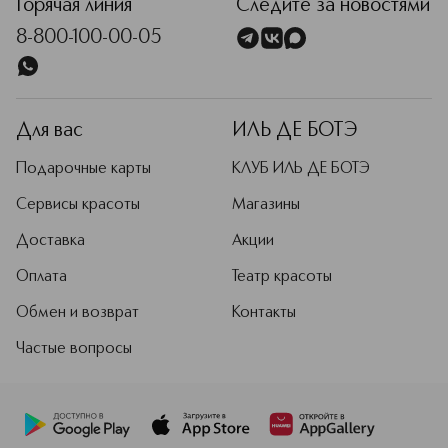
Горячая линия
Следите за новостями
8-800-100-00-05
Для вас
ИЛЬ ДЕ БОТЭ
Подарочные карты
КЛУБ ИЛЬ ДЕ БОТЭ
Сервисы красоты
Магазины
Доставка
Акции
Оплата
Театр красоты
Обмен и возврат
Контакты
Частые вопросы