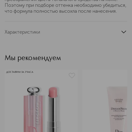
Поэтому при подборе оттенка необходимо убедиться,
что формула полностью высохла после нанесения.
Характеристики
цвет
светло-бежевый
артикул
C018000010
Мы рекомендуем
ДОСТАВИМ ЗА 3 ЧАСА