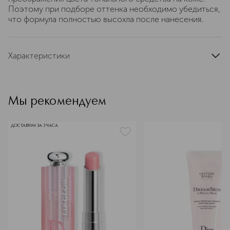
Поэтому при подборе оттенка необходимо убедиться,
что формула полностью высохла после нанесения.
Характеристики
цвет
светло-бежевый, бежевый
артикул
C018000035
Мы рекомендуем
ДОСТАВИМ ЗА 3 ЧАСА