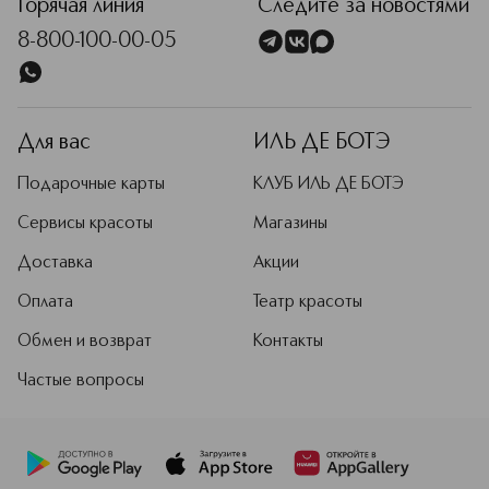
Горячая линия
Следите за новостями
8-800-100-00-05
Для вас
ИЛЬ ДЕ БОТЭ
Подарочные карты
КЛУБ ИЛЬ ДЕ БОТЭ
Сервисы красоты
Магазины
Доставка
Акции
Оплата
Театр красоты
Обмен и возврат
Контакты
Частые вопросы