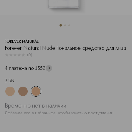
FOREVER NATURAL
Forever Natural Nude Тональное средство для лица
(
0
)
0
из
5
0
4 платежа по
1552
3.5N
Временно нет в наличии
Добавьте его в избранное, чтобы узнать о поступлении