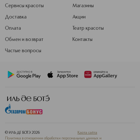
Сервисы красоты
Магазины
Доставка
Акции
Оплата
Театр красоты
Обмен и возврат
Контакты
Частые вопросы
© ИЛЬ ДЕ БОТЭ
2026
Карта сайта
Политика в отношении обработки персональных данных и