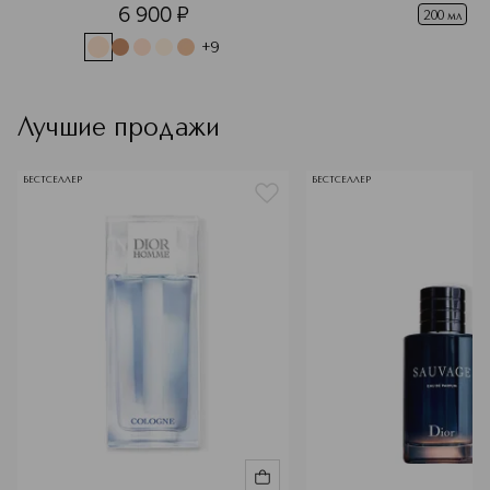
6 900
¤
200 мл
+
9
Лучшие продажи
БЕСТСЕЛЛЕР
БЕСТСЕЛЛЕР