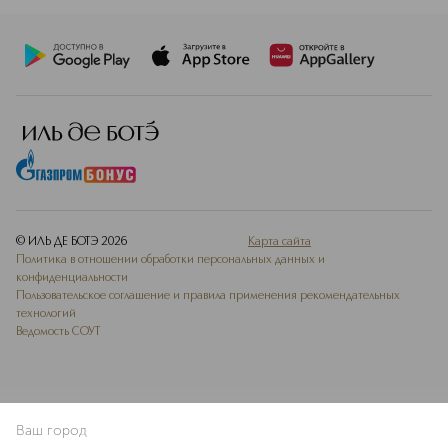
© ИЛЬ ДЕ БОТЭ
2026
Карта сайта
Политика в отношении обработки персональных данных и
конфиденциальности
Пользовательское соглашение и правила применения рекомендательных
технологий
Ведомость СОУТ
Ваш город
В КОРЗИНУ
КУПИТЬ СЕЙЧАС