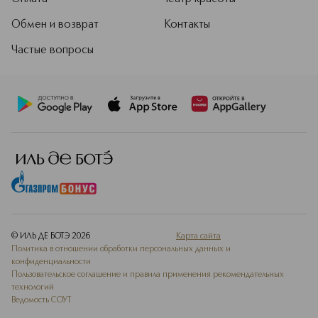
Обмен и возврат
Контакты
Частые вопросы
© ИЛЬ ДЕ БОТЭ
2026
Карта сайта
Политика в отношении обработки персональных данных и
конфиденциальности
Пользовательское соглашение и правила применения рекомендательных
технологий
Ведомость СОУТ