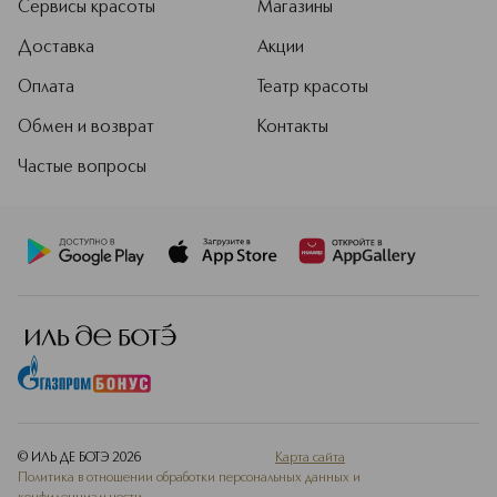
Сервисы красоты
Магазины
Доставка
Акции
Оплата
Театр красоты
Обмен и возврат
Контакты
Частые вопросы
© ИЛЬ ДЕ БОТЭ
2026
Карта сайта
Политика в отношении обработки персональных данных и