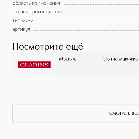
область применения
страна производства
тип кожи
артикул
Посмотрите ещё
Макияж
Снятие макияжа
СМОТРЕТЬ ВС