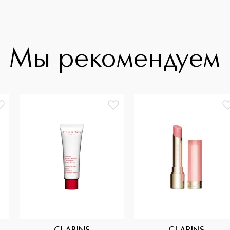
Мы рекомендуем