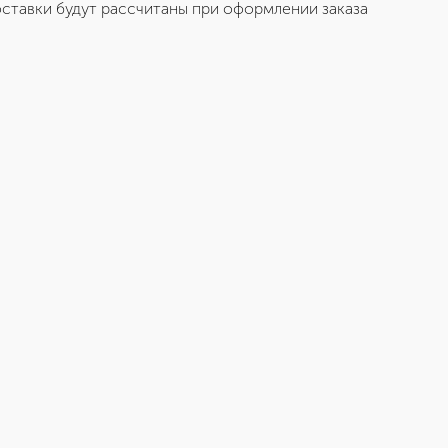
ставки будут рассчитаны при оформлении заказа