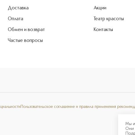
Доставка
Акции
Оплата
Театр красоты
Обмен и возврат
Контакты
Частые вопросы
нциальности
Пользовательское соглашение и правила применения рекоменд
Мы и
Они 
Под