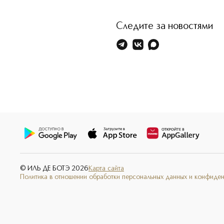
Следите за новостями
© ИЛЬ ДЕ БОТЭ
2026
Карта сайта
Политика в отношении обработки персональных данных и конфиде