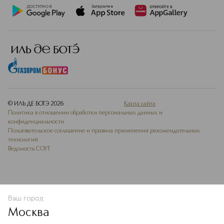
© ИЛЬ ДЕ БОТЭ
2026
Карта сайта
Политика в отношении обработки персональных данных и
конфиденциальности
Пользовательское соглашение и правила применения рекомендательных
технологий
Ведомость СОУТ
Ваш город
В КОРЗИНУ
КУПИТЬ СЕЙЧАС
Москва