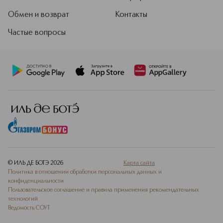
Обмен и возврат
Контакты
Частые вопросы
© ИЛЬ ДЕ БОТЭ
2026
Карта сайта
Политика в отношении обработки персональных данных и
конфиденциальности
Пользовательское соглашение и правила применения рекомендательных
технологий
Ведомость СОУТ