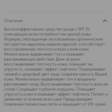
Описание
Высокоэффективное средство ухода с SPF 15,
отвечающее всем потребностям зрелой кожи.
Формула, обогащенная эксклюзивным органическим
экстрактом харунганы мадагаскарской, способствует
восстановлению плотности всех слоев кожи.
Моментально выравнивает тон и оказывает
разглаживающее действие. День за днем
восстанавливает плотность кожи, повышает ее
упругость, оказывает эффект лифтинга. Поддерживает
свежий и здоровый цвет лица, сохраняя красоту Вашей
кожи. Моментально выравнивает тон и визуально
разглаживает кожу. Восстанавливает плотность всех ее
слоев. Сокращает глубокие морщины. Повышает
упругость кожи и оказывает эффект лифтинга. Питает и
увлажняет в течение всего дня. Предупреждает
появление пигментных пятен и защищает от УФ-лучей.