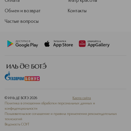
Оплата
Театр красоты
Обмен и возврат
Контакты
Частые вопросы
© ИЛЬ ДЕ БОТЭ
2026
Карта сайта
Политика в отношении обработки персональных данных и
конфиденциальности
Пользовательское соглашение и правила применения рекомендательных
технологий
Ведомость СОУТ