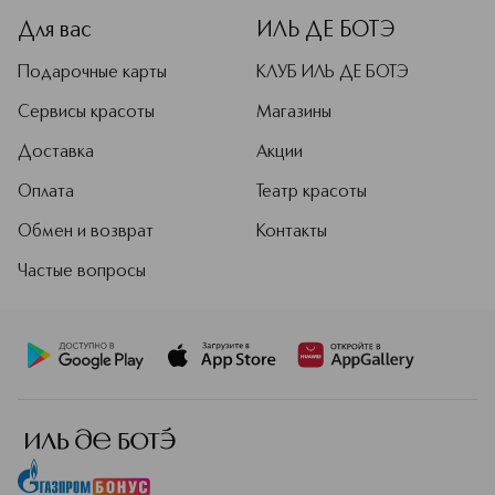
Для вас
ИЛЬ ДЕ БОТЭ
Подарочные карты
КЛУБ ИЛЬ ДЕ БОТЭ
Сервисы красоты
Магазины
Доставка
Акции
Оплата
Театр красоты
Обмен и возврат
Контакты
Частые вопросы