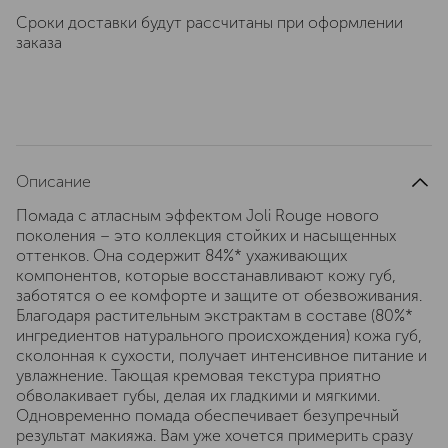
Сроки доставки будут рассчитаны при оформлении
заказа
Описание
Помада с атласным эффектом Joli Rouge нового
поколения – это коллекция стойких и насыщенных
оттенков. Она содержит 84%* ухаживающих
компонентов, которые восстанавливают кожу губ,
заботятся о ее комфорте и защите от обезвоживания.
Благодаря растительным экстрактам в составе (80%*
ингредиентов натурального происхождения) кожа губ,
сколонная к сухости, получает интенсивное питание и
увлажнение. Тающая кремовая текстура приятно
обволакивает губы, делая их гладкими и мягкими.
Одновременно помада обеспечивает безупречный
результат макияжа. Вам уже хочется примерить сразу