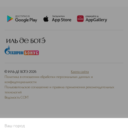
© ИЛЬ ДЕ БОТЭ
2026
Карта сайта
Политика в отношении обработки персональных данных и
конфиденциальности
Пользовательское соглашение и правила применения рекомендательных
технологий
Ведомость СОУТ
Ваш город
В КОРЗИНУ
КУПИТЬ СЕЙЧАС