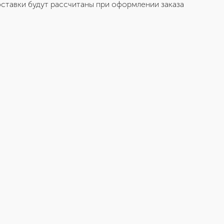
ставки будут рассчитаны при оформлении заказа