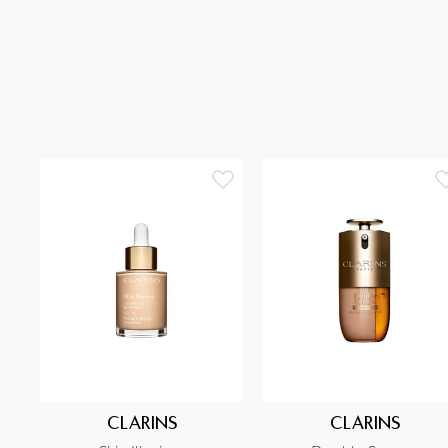
CLARINS
CLARINS