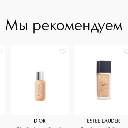
Мы рекомендуем
DIOR
ESTEE LAUDER