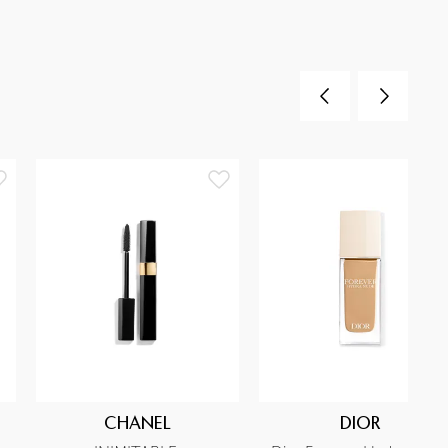
CHANEL
DIOR