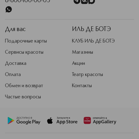
8-800-100-00-05
Для вас
ИЛЬ ДЕ БОТЭ
Подарочные карты
КЛУБ ИЛЬ ДЕ БОТЭ
Сервисы красоты
Магазины
Доставка
Акции
Оплата
Театр красоты
Обмен и возврат
Контакты
Частые вопросы