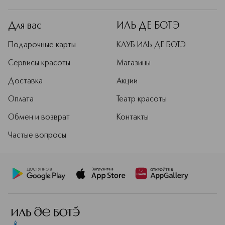
Для вас
ИЛЬ ДЕ БОТЭ
Подарочные карты
КЛУБ ИЛЬ ДЕ БОТЭ
Сервисы красоты
Магазины
Доставка
Акции
Оплата
Театр красоты
Обмен и возврат
Контакты
Частые вопросы