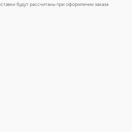
ставки будут рассчитаны при оформлении заказа