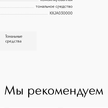
тональное средство
KXJA030000
Тональные
средства
Мы рекомендуем