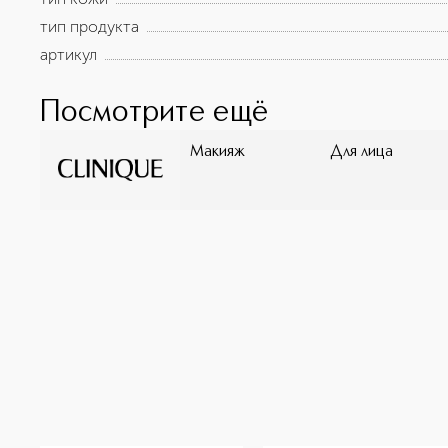
тип продукта
артикул
Посмотрите ещё
Макияж
Для лица