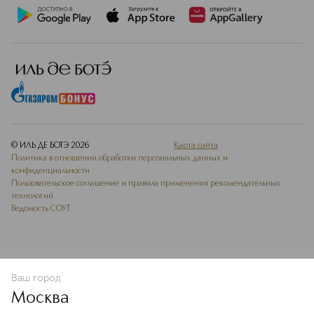
© ИЛЬ ДЕ БОТЭ
2026
Карта сайта
Политика в отношении обработки персональных данных и
конфиденциальности
Пользовательское соглашение и правила применения рекомендательных
технологий
Ведомость СОУТ
Ваш город
В КОРЗИНУ
КУПИТЬ СЕЙЧАС
Москва