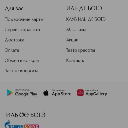
Для вас
ИЛЬ ДЕ БОТЭ
Подарочные карты
КЛУБ ИЛЬ ДЕ БОТЭ
Сервисы красоты
Магазины
Доставка
Акции
Оплата
Театр красоты
Обмен и возврат
Контакты
Частые вопросы