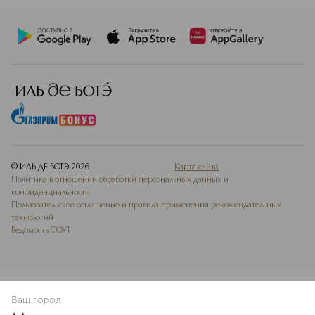
© ИЛЬ ДЕ БОТЭ
2026
Карта сайта
Политика в отношении обработки персональных данных и
конфиденциальности
Пользовательское соглашение и правила применения рекомендательных
технологий
Ведомость СОУТ
Ваш город
В КОРЗИНУ
КУПИТЬ СЕЙЧАС