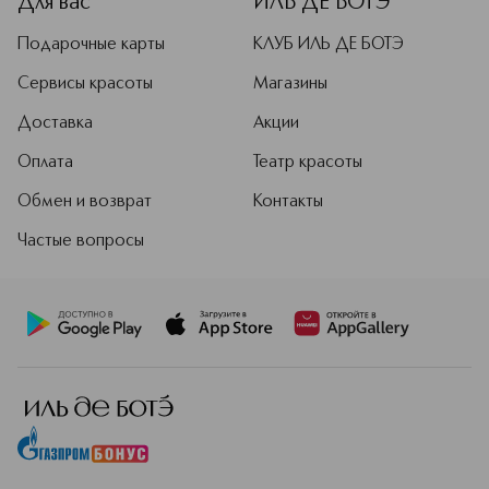
Для вас
ИЛЬ ДЕ БОТЭ
Подарочные карты
КЛУБ ИЛЬ ДЕ БОТЭ
Сервисы красоты
Магазины
Доставка
Акции
Оплата
Театр красоты
Обмен и возврат
Контакты
Частые вопросы