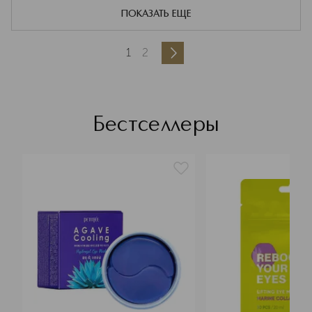
ПОКАЗАТЬ ЕЩЕ
1
2
Бестселлеры