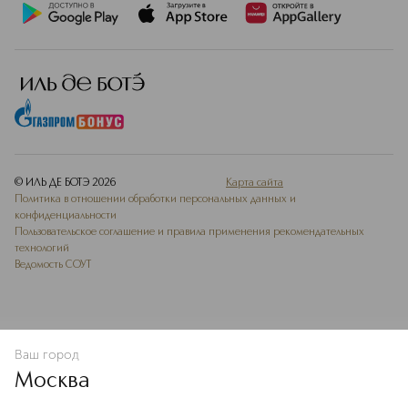
© ИЛЬ ДЕ БОТЭ
2026
Карта сайта
Политика в отношении обработки персональных данных и
конфиденциальности
Пользовательское соглашение и правила применения рекомендательных
технологий
Ведомость СОУТ
Ваш город
В КОРЗИНУ
КУПИТЬ СЕЙЧАС
Москва