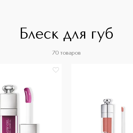
Блеск для губ
70 товаров