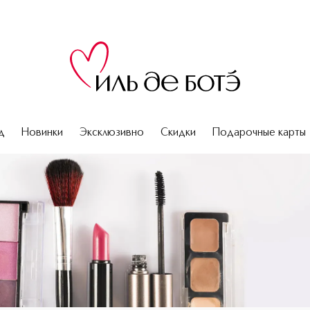
д
Новинки
Эксклюзивно
Скидки
Подарочные карты