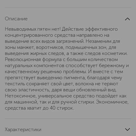
Описание
Невыводимых пятен нет! Действие эффективного
концентрированного средства направлено на
выведение всех видов загрязнений. Незаменим для
зоны манжет, воротников, подмышечных зон, для
выведения жирных следов, а также следов косметики.
Революционная формула с большим количеством
натуральных компонентов способствует бережному и
качественному решению проблемы. И вместе с тем
препятствует выведению пигмента, благодаря чему
текстиль сохраняет свой цвет, волокна не теряют
свою эластичность, даря вещи обновленный вид.
Нетоксичное, универсальное средство подойдет как
для машинной, так и для ручной стирки. Экономичное,
средства хватит до 40 стирок.
Характеристики