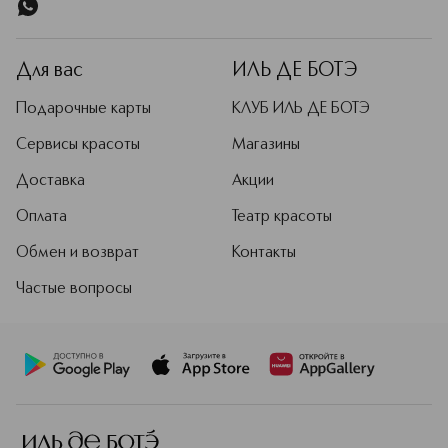
Для вас
ИЛЬ ДЕ БОТЭ
Подарочные карты
КЛУБ ИЛЬ ДЕ БОТЭ
Сервисы красоты
Магазины
Доставка
Акции
Оплата
Театр красоты
Обмен и возврат
Контакты
Частые вопросы