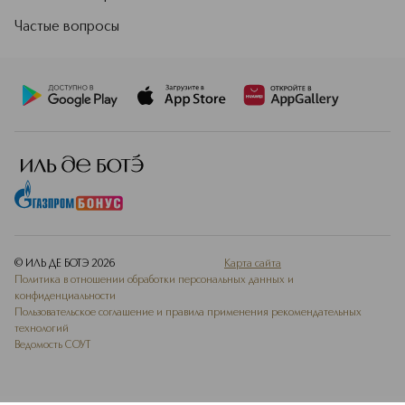
Частые вопросы
© ИЛЬ ДЕ БОТЭ
2026
Карта сайта
Политика в отношении обработки персональных данных и
конфиденциальности
Пользовательское соглашение и правила применения рекомендательных
технологий
Ведомость СОУТ