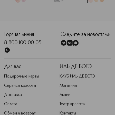
590
¤
Горячая линия
Следите за новостями
8-800-100-00-05
Для вас
ИЛЬ ДЕ БОТЭ
Подарочные карты
КЛУБ ИЛЬ ДЕ БОТЭ
Сервисы красоты
Магазины
Доставка
Акции
Оплата
Театр красоты
Обмен и возврат
Контакты