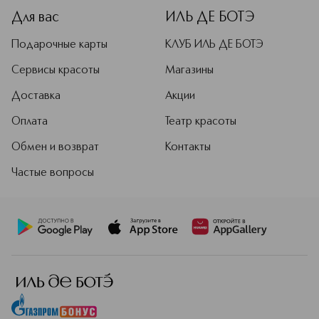
Для вас
ИЛЬ ДЕ БОТЭ
Подарочные карты
КЛУБ ИЛЬ ДЕ БОТЭ
Сервисы красоты
Магазины
Доставка
Акции
Оплата
Театр красоты
Обмен и возврат
Контакты
Частые вопросы